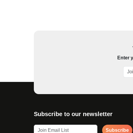
Enter y
Subscribe to our newsletter
Subscribe