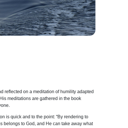
d reflected on a meditation of humility adapted
 His meditations are gathered in the book
yone.
n is quick and to the point: “By rendering to
gness belongs to God, and He can take away what