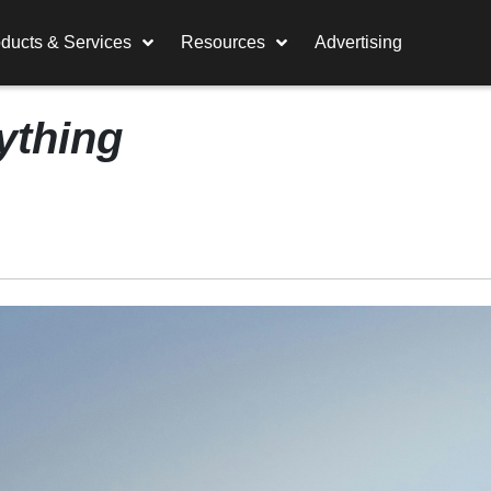
ducts & Services
Resources
Advertising
ything