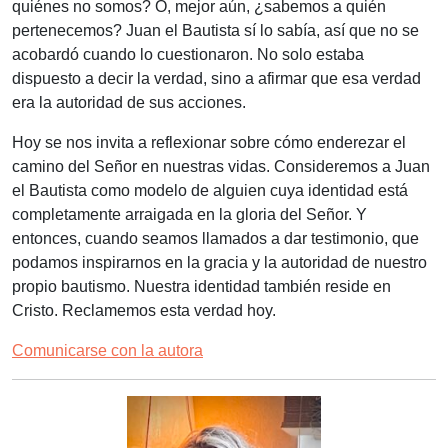
quiénes no somos? O, mejor aún, ¿sabemos a quién
pertenecemos? Juan el Bautista sí lo sabía, así que no se
acobardó cuando lo cuestionaron. No solo estaba
dispuesto a decir la verdad, sino a afirmar que esa verdad
era la autoridad de sus acciones.
Hoy se nos invita a reflexionar sobre cómo enderezar el
camino del Señor en nuestras vidas. Consideremos a Juan
el Bautista como modelo de alguien cuya identidad está
completamente arraigada en la gloria del Señor. Y
entonces, cuando seamos llamados a dar testimonio, que
podamos inspirarnos en la gracia y la autoridad de nuestro
propio bautismo. Nuestra identidad también reside en
Cristo. Reclamemos esta verdad hoy.
Comunicarse con la autora