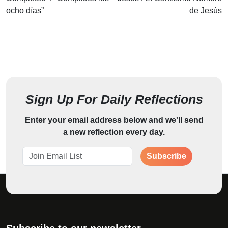
ocho días”
de Jesús
Sign Up For Daily Reflections
Enter your email address below and we'll send
a new reflection every day.
Subscribe