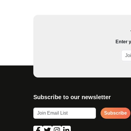
Enter y
Subscribe to our newsletter
Subscribe