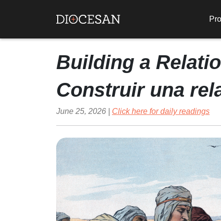
Pro
Building a Relati
Construir una rel
June 25, 2026 |
Click here for daily readings