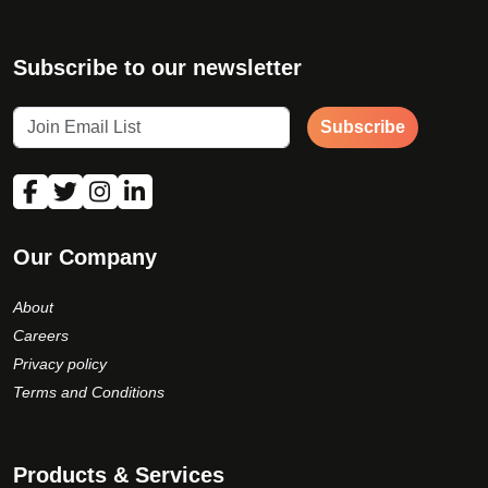
Subscribe to our newsletter
Subscribe
Our Company
About
Careers
Privacy policy
Terms and Conditions
Products & Services