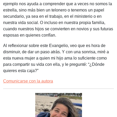
ejemplo nos ayuda a comprender que a veces no somos la
estrella, sino más bien un telonero o tenemos un papel
secundario, ya sea en el trabajo, en el ministerio o en
nuestra vida social. O incluso en nuestra propia familia,
cuando nuestros hijos se convierten en novios y sus futuras
esposas en quienes confían.
Al reflexionar sobre este Evangelio, veo que es hora de
disminuir, de dar un paso atrás. Y con una sonrisa, miré a
esta nueva mujer a quien mi hijo ama lo suficiente como
para compartir su vida con ella, y le pregunté: “¿Dónde
quieres esta caja?”
Comunicarse con la autora