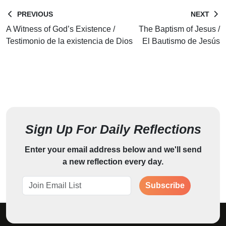
PREVIOUS
NEXT
A Witness of God’s Existence /
The Baptism of Jesus /
Testimonio de la existencia de Dios
El Bautismo de Jesús
Sign Up For Daily Reflections
Enter your email address below and we'll send
a new reflection every day.
Subscribe