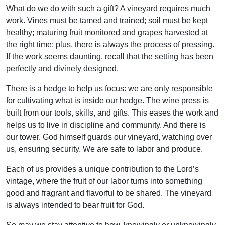
What do we do with such a gift? A vineyard requires much
work. Vines must be tamed and trained; soil must be kept
healthy; maturing fruit monitored and grapes harvested at
the right time; plus, there is always the process of pressing.
If the work seems daunting, recall that the setting has been
perfectly and divinely designed.
There is a hedge to help us focus: we are only responsible
for cultivating what is inside our hedge. The wine press is
built from our tools, skills, and gifts. This eases the work and
helps us to live in discipline and community. And there is
our tower. God himself guards our vineyard, watching over
us, ensuring security. We are safe to labor and produce.
Each of us provides a unique contribution to the Lord’s
vintage, where the fruit of our labor turns into something
good and fragrant and flavorful to be shared. The vineyard
is always intended to bear fruit for God.