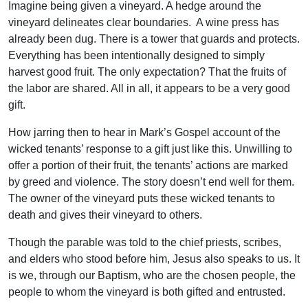
Imagine being given a vineyard. A hedge around the
vineyard delineates clear boundaries. A wine press has
already been dug. There is a tower that guards and protects.
Everything has been intentionally designed to simply
harvest good fruit. The only expectation? That the fruits of
the labor are shared. All in all, it appears to be a very good
gift.
How jarring then to hear in Mark’s Gospel account of the
wicked tenants’ response to a gift just like this. Unwilling to
offer a portion of their fruit, the tenants’ actions are marked
by greed and violence. The story doesn’t end well for them.
The owner of the vineyard puts these wicked tenants to
death and gives their vineyard to others.
Though the parable was told to the chief priests, scribes,
and elders who stood before him, Jesus also speaks to us. It
is we, through our Baptism, who are the chosen people, the
people to whom the vineyard is both gifted and entrusted.