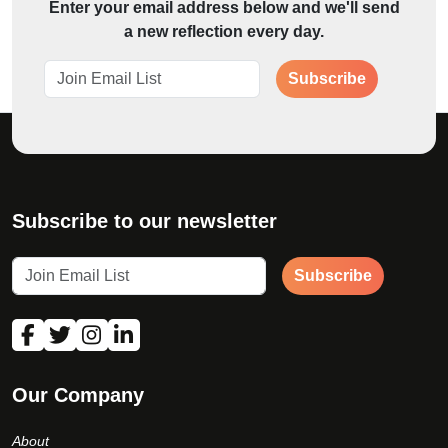
Enter your email address below and we'll send
a new reflection every day.
Subscribe
Subscribe to our newsletter
Subscribe
Our Company
About