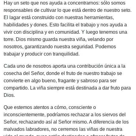
Hay un seto que nos ayuda a concentrarnos: sólo somos
responsables de cultivar lo que está dentro de nuestro seto.
El lagar está construido con nuestras herramientas,
habilidades y dones. Esto facilita el trabajo y nos ayuda a
vivir con disciplina y en comunidad. Y luego tenemos una
torre. Dios mismo guarda nuestra viña, velando por
nosotros, garantizando nuestra seguridad. Podemos
trabajar y producir con tranquilidad.
Cada uno de nosotros aporta una contribución única a la
cosecha del Señor, donde el fruto de nuestro trabajo se
convierte en algo bueno, fragante y sabroso para ser
compartido. La viña siempre está destinada a dar fruto para
Dios.
Que estemos atentos a cómo, consciente o
inconscientemente, podríamos rechazar a los siervos del
Señor, rechazando así al Señor mismo. A diferencia de los
malvados labradores, no cerremos las viñas de nuestra