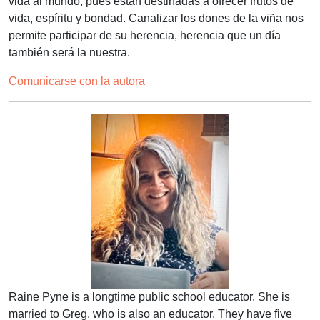
vida al mundo, pues están destinadas a ofrecer frutos de
vida, espíritu y bondad. Canalizar los dones de la viña nos
permite participar de su herencia, herencia que un día
también será la nuestra.
Comunicarse con la autora
Raine Pyne is a longtime public school educator. She is
married to Greg, who is also an educator. They have five