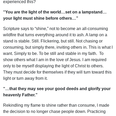
experienced this?
“You are the light of the world…set on a lampstand…
your light must shine before others…
”
Scripture says to “shine,” not to become an all-consuming
wildfire that turns everything around it to ash. A lamp on a
stand is stable. Still. Flickering, but still. Not chasing or
consuming, but simply there, inviting others in. This is what I
want. Simply to be. To be still and stable in my faith. To
show others what I am in the love of Jesus. I am required
only to be myself displaying the light of Christ to others.
They must decide for themselves if they will turn toward this
light or turn away from it.
“…that they may see your good deeds
and glorify your
heavenly Father.”
Rekindling my flame to shine rather than consume, I made
the decision to no longer chase people down. Practicing