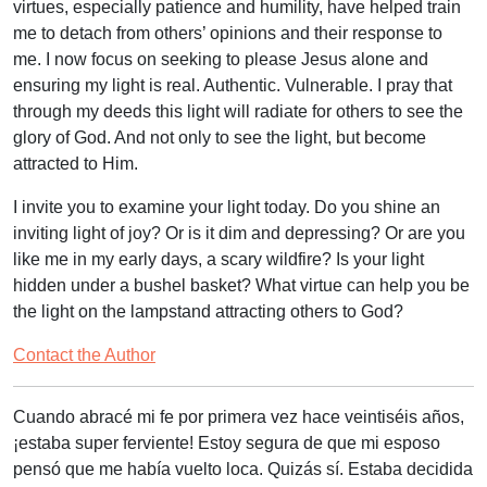
virtues, especially patience and humility, have helped train
me to detach from others’ opinions and their response to
me. I now focus on seeking to please Jesus alone and
ensuring my light is real. Authentic. Vulnerable. I pray that
through my deeds this light will radiate for others to see the
glory of God. And not only to see the light, but become
attracted to Him.
I invite you to examine your light today. Do you shine an
inviting light of joy? Or is it dim and depressing? Or are you
like me in my early days, a scary wildfire? Is your light
hidden under a bushel basket? What virtue can help you be
the light on the lampstand attracting others to God?
Contact the Author
Cuando abracé mi fe por primera vez hace veintiséis años,
¡estaba super ferviente! Estoy segura de que mi esposo
pensó que me había vuelto loca. Quizás sí. Estaba decidida