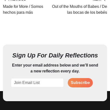
Made for More / Somos
Out of the Mouths of Babes / De
hechos para más
las bocas de los bebés
Sign Up For Daily Reflections
Enter your email address below and we'll send
a new reflection every day.
Subscribe