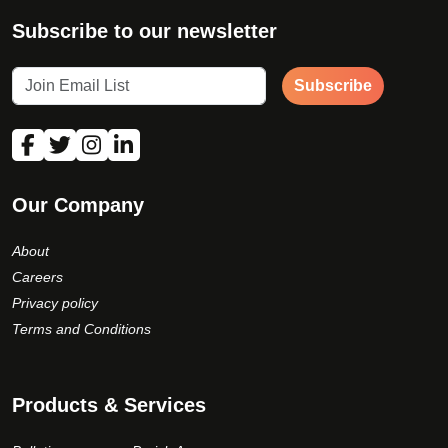
Subscribe to our newsletter
Subscribe
Our Company
About
Careers
Privacy policy
Terms and Conditions
Products & Services