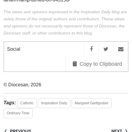
The views and opinions expressed in the Inspiration Daily blog are
solely those of the original authors and contributors. These views
and opinions do not necessarily represent those of Diocesan, the
Diocesan staff, or other contributors to this blog.
Social
Copy to Clipboard
© Diocesan, 2026
Tags:
Catholic
Inspiration Daily
Margaret Gartlgruber
Ordinary Time
PREVIOUS
NEXT