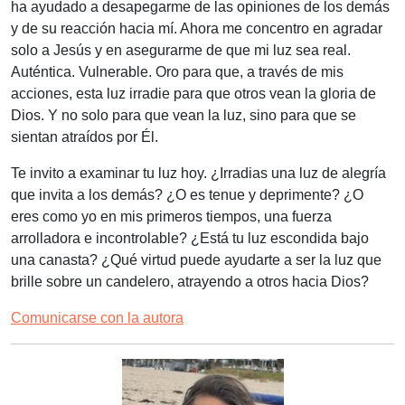
ha ayudado a desapegarme de las opiniones de los demás
y de su reacción hacia mí. Ahora me concentro en agradar
solo a Jesús y en asegurarme de que mi luz sea real.
Auténtica. Vulnerable. Oro para que, a través de mis
acciones, esta luz irradie para que otros vean la gloria de
Dios. Y no solo para que vean la luz, sino para que se
sientan atraídos por Él.
Te invito a examinar tu luz hoy. ¿Irradias una luz de alegría
que invita a los demás? ¿O es tenue y deprimente? ¿O
eres como yo en mis primeros tiempos, una fuerza
arrolladora e incontrolable? ¿Está tu luz escondida bajo
una canasta? ¿Qué virtud puede ayudarte a ser la luz que
brille sobre un candelero, atrayendo a otros hacia Dios?
Comunicarse con la autora