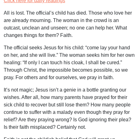
Click here for daily readings
All is lost. The official’s child has died. Those who love her
are already mourning. The woman in the crowd is an
outcast, unclean and unseen; no one can help her. What
changes things for them? Faith.
The official seeks Jesus for his child: “come lay your hand
on her, and she will live.” The woman seeks him for her own
healing: “If only I can touch his cloak, I shall be cured.”
Through Christ, the impossible becomes possible, so we
pray. For others and for ourselves, we pray in faith.
It’s not magic; Jesus isn’t a genie in a bottle granting our
wishes. After all, how many parents have prayed for their
sick child to recover but still lose them? How many people
continue to suffer with a malady even though they pray for
relief? Are they praying wrong? Is God ignoring their plea?
Is their faith misplaced? Certainly not.