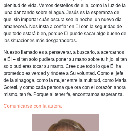
plenitud de vida. Vemos destellos de ella, como la luz de la
luna danzando sobre el agua. Jesús es la esperanza de
que, sin importar cuán oscura sea la noche, un nuevo día
amanecerá. Nos insta a confiar en Él con la seguridad de
que todo estará bien, porque Él puede sacar algo bueno de
las situaciones más desgarradoras.
Nuestro llamado es a perseverar, a buscarlo, a acercarnos
a Él – si tan solo pudiera poner su mano sobre tu hijo, si tan
solo pudieras tocar su manto. Cree que todo lo que Él ha
prometido es verdad y ríndete a Su voluntad. Como el jefe
de la sinagoga, como la mujer entre la multitud, como María
Goretti, y como cada persona que ora con el corazón ahora
mismo, ten fe. Porque al tener fe, encontramos esperanza.
Comunicarse con la autora