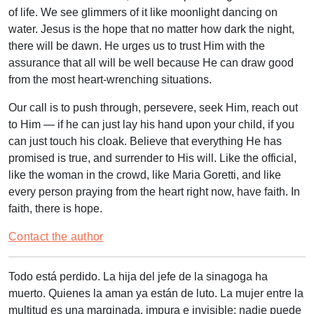
of life. We see glimmers of it like moonlight dancing on
water. Jesus is the hope that no matter how dark the night,
there will be dawn. He urges us to trust Him with the
assurance that all will be well because He can draw good
from the most heart-wrenching situations.
Our call is to push through, persevere, seek Him, reach out
to Him — if he can just lay his hand upon your child, if you
can just touch his cloak. Believe that everything He has
promised is true, and surrender to His will. Like the official,
like the woman in the crowd, like Maria Goretti, and like
every person praying from the heart right now, have faith. In
faith, there is hope.
Contact the author
Todo está perdido. La hija del jefe de la sinagoga ha
muerto. Quienes la aman ya están de luto. La mujer entre la
multitud es una marginada, impura e invisible; nadie puede