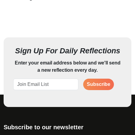
Sign Up For Daily Reflections
Enter your email address below and we'll send
a new reflection every day.
Subscribe
Subscribe to our newsletter