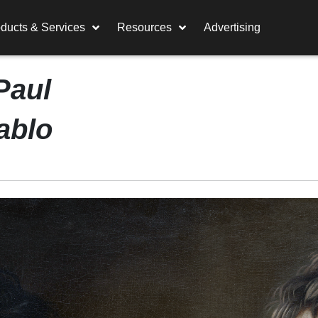
ducts & Services
Resources
Advertising
Paul
ablo