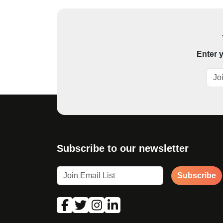
Enter y
Subscribe to our newsletter
Subscribe