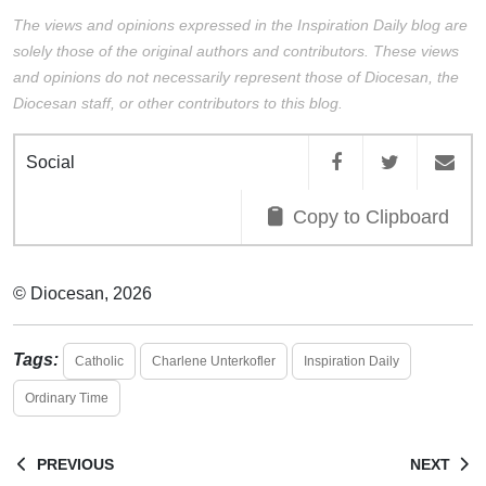
The views and opinions expressed in the Inspiration Daily blog are
solely those of the original authors and contributors. These views
and opinions do not necessarily represent those of Diocesan, the
Diocesan staff, or other contributors to this blog.
Social
Copy to Clipboard
© Diocesan, 2026
Tags:
Catholic
Charlene Unterkofler
Inspiration Daily
Ordinary Time
PREVIOUS
NEXT