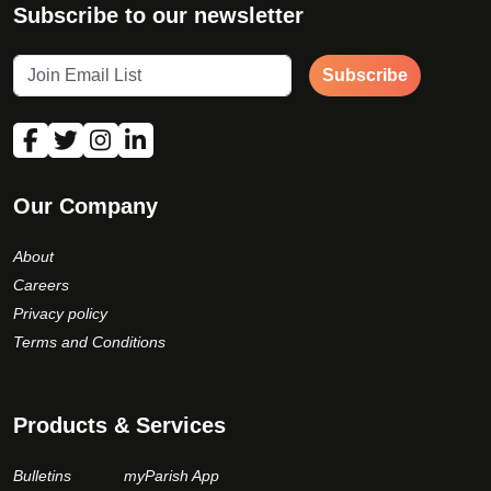
Subscribe to our newsletter
Subscribe
Our Company
About
Careers
Privacy policy
Terms and Conditions
Products & Services
Bulletins
myParish App