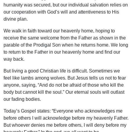
humanity was secured, but our individual salvation relies on
our cooperation with God’s will and attentiveness to His
divine plan.
We walk in faith toward our heavenly home, hoping to
receive the same welcome from the Father as shown in the
parable of the Prodigal Son when he returns home. We long
to return to the Father in our heavenly home and find our
way back.
But living a good Christian life is difficult. Sometimes we
feel like lambs among wolves. But Jesus tells us not to fear
anyone, saying, “And do not be afraid of those who kill the
body but cannot kill the soul.” Our eternal souls will outlast
our fading bodies.
Today’s Gospel states: “Everyone who acknowledges me
before others I will acknowledge before my heavenly Father.
But whoever denies me before others, I will deny before my