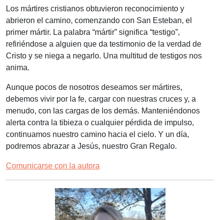
Los mártires cristianos obtuvieron reconocimiento y
abrieron el camino, comenzando con San Esteban, el
primer mártir. La palabra “mártir” significa “testigo”,
refiriéndose a alguien que da testimonio de la verdad de
Cristo y se niega a negarlo. Una multitud de testigos nos
anima.
Aunque pocos de nosotros deseamos ser mártires,
debemos vivir por la fe, cargar con nuestras cruces y, a
menudo, con las cargas de los demás. Manteniéndonos
alerta contra la tibieza o cualquier pérdida de impulso,
continuamos nuestro camino hacia el cielo. Y un día,
podremos abrazar a Jesús, nuestro Gran Regalo.
Comunicarse con la autora