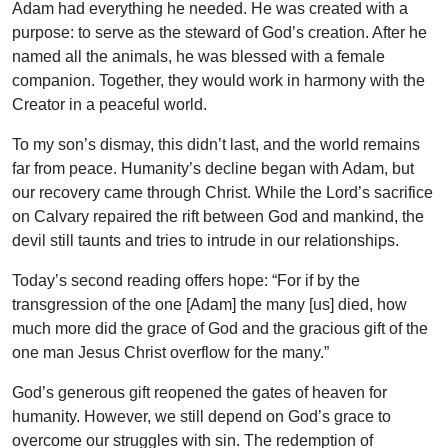
Adam had everything he needed. He was created with a
purpose: to serve as the steward of God’s creation. After he
named all the animals, he was blessed with a female
companion. Together, they would work in harmony with the
Creator in a peaceful world.
To my son’s dismay, this didn’t last, and the world remains
far from peace. Humanity’s decline began with Adam, but
our recovery came through Christ. While the Lord’s sacrifice
on Calvary repaired the rift between God and mankind, the
devil still taunts and tries to intrude in our relationships.
Today’s second reading offers hope: “For if by the
transgression of the one [Adam] the many [us] died, how
much more did the grace of God and the gracious gift of the
one man Jesus Christ overflow for the many.”
God’s generous gift reopened the gates of heaven for
humanity. However, we still depend on God’s grace to
overcome our struggles with sin. The redemption of