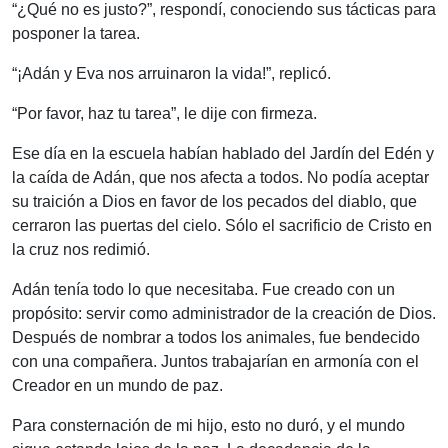
“¿Qué no es justo?”, respondí, conociendo sus tácticas para
posponer la tarea.
“¡Adán y Eva nos arruinaron la vida!”, replicó.
“Por favor, haz tu tarea”, le dije con firmeza.
Ese día en la escuela habían hablado del Jardín del Edén y
la caída de Adán, que nos afecta a todos. No podía aceptar
su traición a Dios en favor de los pecados del diablo, que
cerraron las puertas del cielo. Sólo el sacrificio de Cristo en
la cruz nos redimió.
Adán tenía todo lo que necesitaba. Fue creado con un
propósito: servir como administrador de la creación de Dios.
Después de nombrar a todos los animales, fue bendecido
con una compañera. Juntos trabajarían en armonía con el
Creador en un mundo de paz.
Para consternación de mi hijo, esto no duró, y el mundo