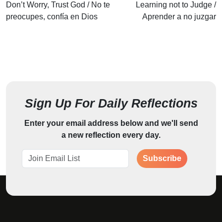
Don’t Worry, Trust God / No te
Learning not to Judge /
preocupes, confía en Dios
Aprender a no juzgar
Sign Up For Daily Reflections
Enter your email address below and we'll send
a new reflection every day.
Subscribe