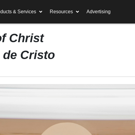
ducts & Services
Resources
Advertising
f Christ
 de Cristo