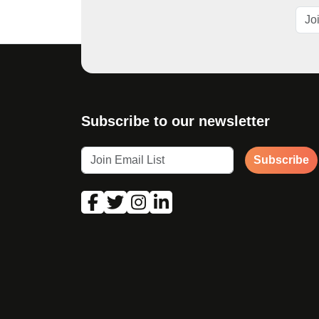
Subscribe to our newsletter
Subscribe