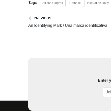
Tags:
Allison Gingras
Catholic
Inspiration Daily
PREVIOUS
An Identifying Mark / Una marca identificativa
Enter y