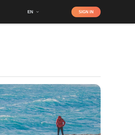
Shop
EN
SIGN IN
Search