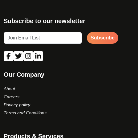
Subscribe to our newsletter
Subscribe
Our Company
About
Careers
Privacy policy
Terms and Conditions
Products & Services