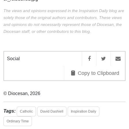
The views and opinions expressed in the Inspiration Daily blog are
solely those of the original authors and contributors. These views
and opinions do not necessarily represent those of Diocesan, the
Diocesan staff, or other contributors to this blog.
Social
Copy to Clipboard
© Diocesan, 2026
Tags:
Catholic
David Dashiell
Inspiration Daily
Ordinary Time