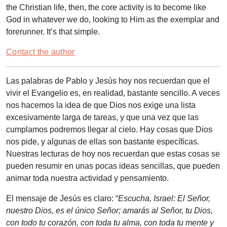
the Christian life, then, the core activity is to become like
God in whatever we do, looking to Him as the exemplar and
forerunner. It’s that simple.
Contact the author
Las palabras de Pablo y Jesús hoy nos recuerdan que el
vivir el Evangelio es, en realidad, bastante sencillo. A veces
nos hacemos la idea de que Dios nos exige una lista
excesivamente larga de tareas, y que una vez que las
cumplamos podremos llegar al cielo. Hay cosas que Dios
nos pide, y algunas de ellas son bastante específicas.
Nuestras lecturas de hoy nos recuerdan que estas cosas se
pueden resumir en unas pocas ideas sencillas, que pueden
animar toda nuestra actividad y pensamiento.
El mensaje de Jesús es claro: “
Escucha, Israel: El Señor,
nuestro Dios, es el único Señor; amarás al Señor, tu Dios,
con todo tu corazón, con toda tu alma, con toda tu mente y