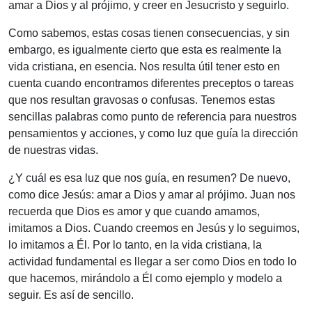
amar a Dios y al prójimo, y creer en Jesucristo y seguirlo.
Como sabemos, estas cosas tienen consecuencias, y sin
embargo, es igualmente cierto que esta es realmente la
vida cristiana, en esencia. Nos resulta útil tener esto en
cuenta cuando encontramos diferentes preceptos o tareas
que nos resultan gravosas o confusas. Tenemos estas
sencillas palabras como punto de referencia para nuestros
pensamientos y acciones, y como luz que guía la dirección
de nuestras vidas.
¿Y cuál es esa luz que nos guía, en resumen? De nuevo,
como dice Jesús: amar a Dios y amar al prójimo. Juan nos
recuerda que Dios es amor y que cuando amamos,
imitamos a Dios. Cuando creemos en Jesús y lo seguimos,
lo imitamos a Él. Por lo tanto, en la vida cristiana, la
actividad fundamental es llegar a ser como Dios en todo lo
que hacemos, mirándolo a Él como ejemplo y modelo a
seguir. Es así de sencillo.