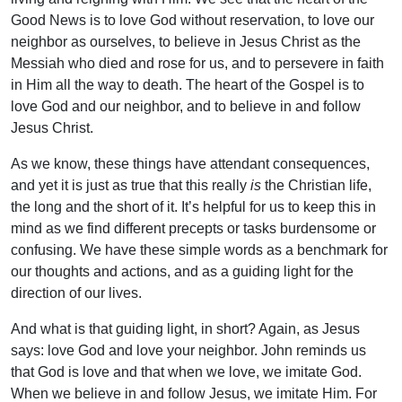
Good News is to love God without reservation, to love our
neighbor as ourselves, to believe in Jesus Christ as the
Messiah who died and rose for us, and to persevere in faith
in Him all the way to death. The heart of the Gospel is to
love God and our neighbor, and to believe in and follow
Jesus Christ.
As we know, these things have attendant consequences,
and yet it is just as true that this really
is
the Christian life,
the long and the short of it. It’s helpful for us to keep this in
mind as we find different precepts or tasks burdensome or
confusing. We have these simple words as a benchmark for
our thoughts and actions, and as a guiding light for the
direction of our lives.
And what is that guiding light, in short? Again, as Jesus
says: love God and love your neighbor. John reminds us
that God is love and that when we love, we imitate God.
When we believe in and follow Jesus, we imitate Him. For