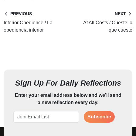
PREVIOUS
NEXT
Interior Obedience / La
At All Costs / Cueste lo
obediencia interior
que cueste
Sign Up For Daily Reflections
Enter your email address below and we'll send
a new reflection every day.
Subscribe