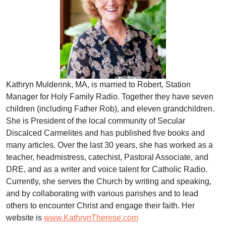
Kathryn Mulderink, MA, is married to Robert, Station
Manager for Holy Family Radio. Together they have seven
children (including Father Rob), and eleven grandchildren.
She is President of the local community of Secular
Discalced Carmelites and has published five books and
many articles. Over the last 30 years, she has worked as a
teacher, headmistress, catechist, Pastoral Associate, and
DRE, and as a writer and voice talent for Catholic Radio.
Currently, she serves the Church by writing and speaking,
and by collaborating with various parishes and to lead
others to encounter Christ and engage their faith. Her
website is
www.KathrynTherese.com