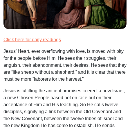
Click here for daily readings
Jesus’ Heart, ever overflowing with love, is moved with pity
for the people before Him. He sees their struggles, their
anguish, their abandonment, their desires. He sees that they
are “like sheep without a shepherd,” and it is clear that there
must be more “laborers for the harvest.”
Jesus is fulfilling the ancient promises to erect a new Israel,
a new Chosen People based not on race but on their
acceptance of Him and His teaching. So He calls twelve
disciples, signifying a link between the Old Covenant and
the New Covenant, between the twelve tribes of Israel and
the new Kingdom He has come to establish. He sends