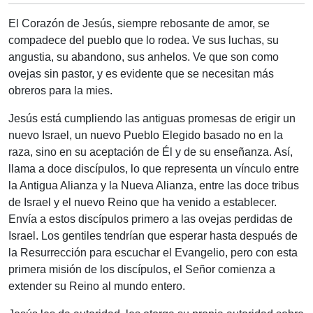
El Corazón de Jesús, siempre rebosante de amor, se
compadece del pueblo que lo rodea. Ve sus luchas, su
angustia, su abandono, sus anhelos. Ve que son como
ovejas sin pastor, y es evidente que se necesitan más
obreros para la mies.
Jesús está cumpliendo las antiguas promesas de erigir un
nuevo Israel, un nuevo Pueblo Elegido basado no en la
raza, sino en su aceptación de Él y de su enseñanza. Así,
llama a doce discípulos, lo que representa un vínculo entre
la Antigua Alianza y la Nueva Alianza, entre las doce tribus
de Israel y el nuevo Reino que ha venido a establecer.
Envía a estos discípulos primero a las ovejas perdidas de
Israel. Los gentiles tendrían que esperar hasta después de
la Resurrección para escuchar el Evangelio, pero con esta
primera misión de los discípulos, el Señor comienza a
extender su Reino al mundo entero.