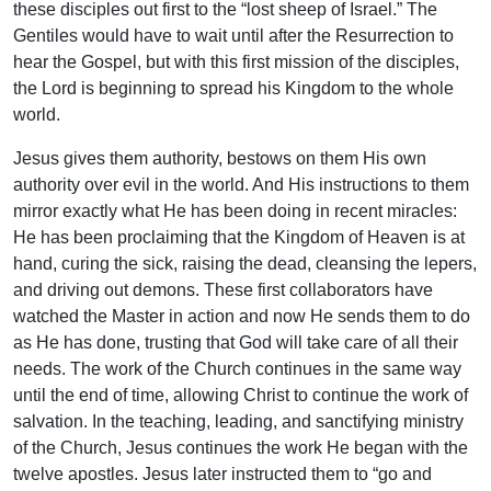
these disciples out first to the “lost sheep of Israel.” The
Gentiles would have to wait until after the Resurrection to
hear the Gospel, but with this first mission of the disciples,
the Lord is beginning to spread his Kingdom to the whole
world.
Jesus gives them authority, bestows on them His own
authority over evil in the world. And His instructions to them
mirror exactly what He has been doing in recent miracles:
He has been proclaiming that the Kingdom of Heaven is at
hand, curing the sick, raising the dead, cleansing the lepers,
and driving out demons. These first collaborators have
watched the Master in action and now He sends them to do
as He has done, trusting that God will take care of all their
needs. The work of the Church continues in the same way
until the end of time, allowing Christ to continue the work of
salvation. In the teaching, leading, and sanctifying ministry
of the Church, Jesus continues the work He began with the
twelve apostles. Jesus later instructed them to “go and