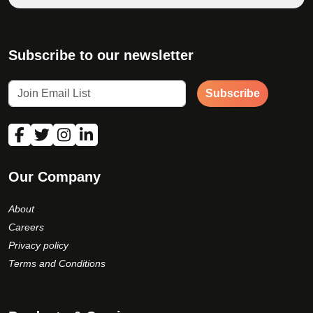
Subscribe to our newsletter
Subscribe
Our Company
About
Careers
Privacy policy
Terms and Conditions